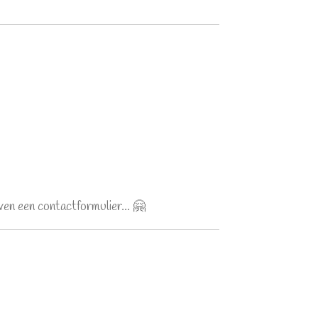
en een contactformulier... 🤗