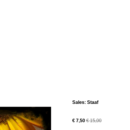
Sales: Staaf
€ 7,50
€ 15,00