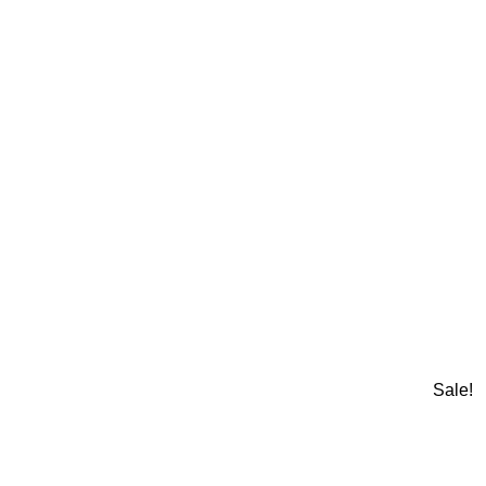
Sale!